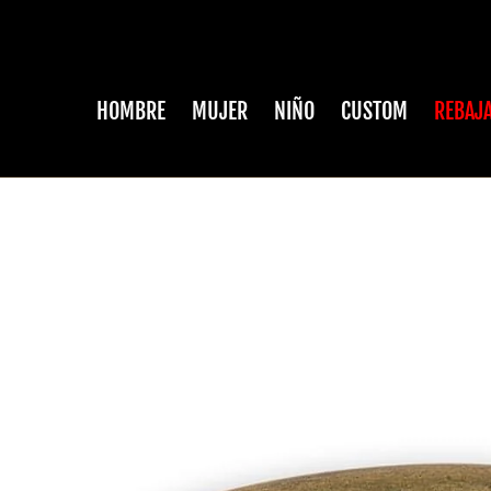
HOMBRE
MUJER
NIÑO
CUSTOM
REBAJ