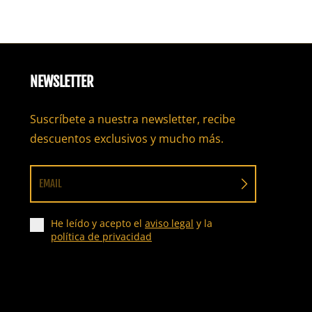
NEWSLETTER
Suscríbete a nuestra newsletter, recibe
descuentos exclusivos y mucho más.
EMAIL
He leído y acepto el
aviso legal
y la
política de privacidad