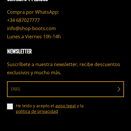
Compra por WhatsApp:
+34 687027777
info@shop-boots.com
Lunes a Viernes 10h-14h
NEWSLETTER
Suscríbete a nuestra newsletter, recibe descuentos
exclusivos y mucho más.
EMAIL
He leído y acepto el
aviso legal
y la
política de privacidad