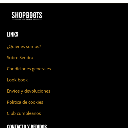
LINKS
¿Quienes somos?
Sobre Sendra
Condiciones generales
Look book
Envíos y devoluciones
Política de cookies
Club cumpleaños
CONTACTO Y PEDIDOS