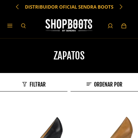
DISTRIBUIDOR OFICIAL SENDRA BOOTS
ZAPATOS
FILTRAR
ORDENAR POR