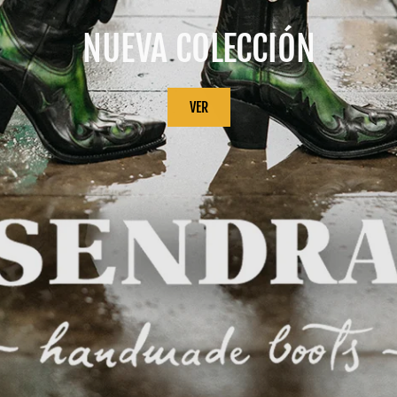
NUEVA COLECCIÓN
VER