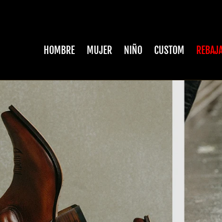
HOMBRE
MUJER
NIÑO
CUSTOM
REBAJ