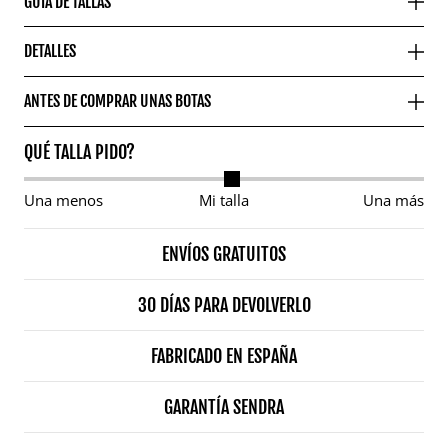
GUÍA DE TALLAS
DETALLES
ANTES DE COMPRAR UNAS BOTAS
QUÉ TALLA PIDO?
Una menos
Mi talla
Una más
ENVÍOS GRATUITOS
30 DÍAS PARA DEVOLVERLO
FABRICADO EN ESPAÑA
GARANTÍA SENDRA