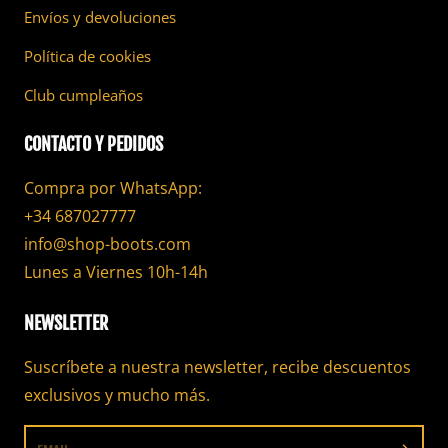
Envíos y devoluciones
Política de cookies
Club cumpleaños
CONTACTO Y PEDIDOS
Compra por WhatsApp:
+34 687027777
info@shop-boots.com
Lunes a Viernes 10h-14h
NEWSLETTER
Suscríbete a nuestra newsletter, recibe descuentos
exclusivos y mucho más.