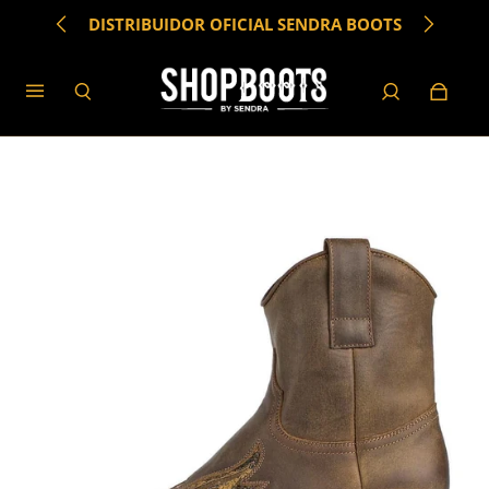
DISTRIBUIDOR OFICIAL SENDRA BOOTS