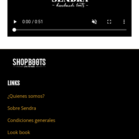
LINKS
¿Quienes somos?
Sobre Sendra
Condiciones generales
Look book