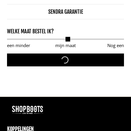
SENDRA GARANTIE
WELKE MAAT BESTEL IK?
een minder
mijn maat
Nog een
KOPPELINGEN