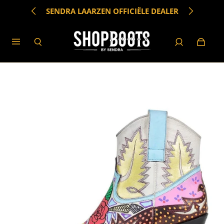
SENDRA LAARZEN OFFICIËLE DEALER