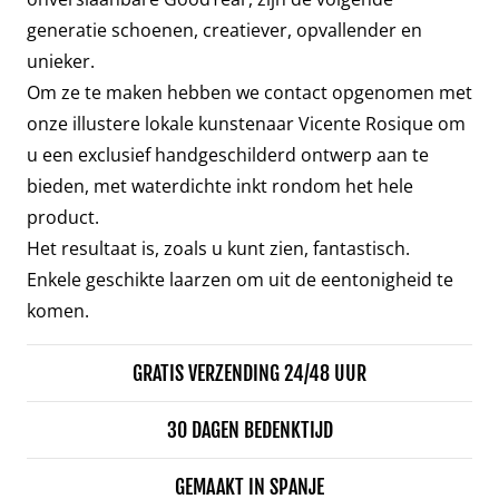
generatie schoenen, creatiever, opvallender en
unieker.
Om ze te maken hebben we contact opgenomen met
onze illustere lokale kunstenaar Vicente Rosique om
u een exclusief handgeschilderd ontwerp aan te
bieden, met waterdichte inkt rondom het hele
product.
Het resultaat is, zoals u kunt zien, fantastisch.
Enkele geschikte laarzen om uit de eentonigheid te
komen.
GRATIS VERZENDING 24/48 UUR
30 DAGEN BEDENKTIJD
GEMAAKT IN SPANJE