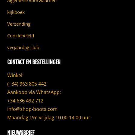
Algemene voorwaarden
kijkboek
Verzending
Cookiebeleid
verjaardag club
CONTACT EN BESTELLINGEN
Winkel:
(+34) 963 805 442
Aankoop via WhatsApp:
+34 636 492 712
info@shop-boots.com
Maandag t/m vrijdag 10.00-14.00 uur
NIEUWSBRIEF