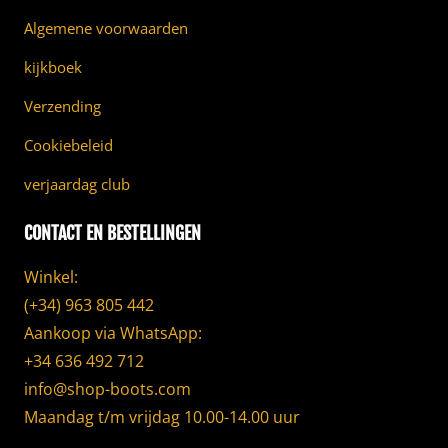
Algemene voorwaarden
kijkboek
Verzending
Cookiebeleid
verjaardag club
CONTACT EN BESTELLINGEN
Winkel:
(+34) 963 805 442
Aankoop via WhatsApp:
+34 636 492 712
info@shop-boots.com
Maandag t/m vrijdag 10.00-14.00 uur