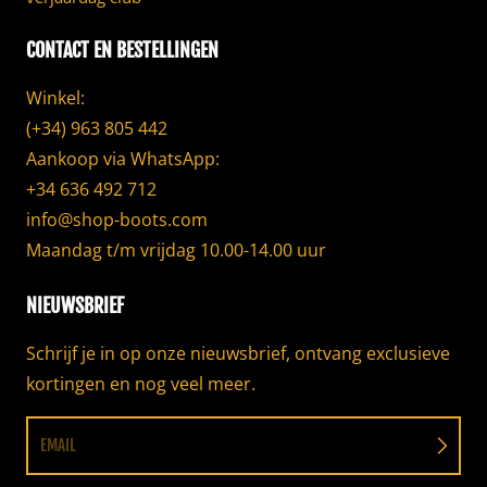
CONTACT EN BESTELLINGEN
Winkel:
(+34) 963 805 442
Aankoop via WhatsApp:
+34 636 492 712
info@shop-boots.com
Maandag t/m vrijdag 10.00-14.00 uur
NIEUWSBRIEF
Schrijf je in op onze nieuwsbrief, ontvang exclusieve
kortingen en nog veel meer.
EMAIL