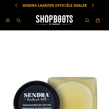
SENDRA LAARZEN OFFICIËLE DEALER