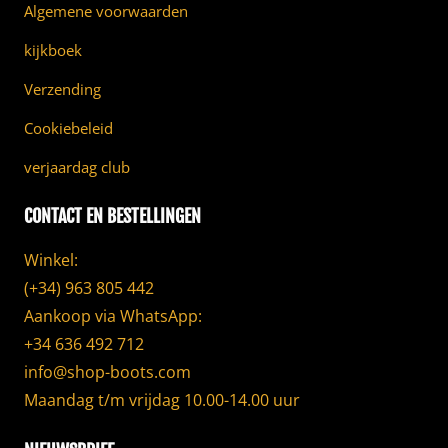
Algemene voorwaarden
kijkboek
Verzending
Cookiebeleid
verjaardag club
CONTACT EN BESTELLINGEN
Winkel:
(+34) 963 805 442
Aankoop via WhatsApp:
+34 636 492 712
info@shop-boots.com
Maandag t/m vrijdag 10.00-14.00 uur