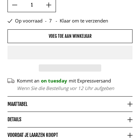
Op voorraad
-
7
-
Klaar om te verzenden
VOEG TOE AAN WINKELKAR
Kommt an
on tuesday
mit Expressversand
Wenn Sie die Bestellung vor 12 Uhr aufgeben
MAATTABEL
DETAILS
VOORDAT JE LAARZEN KOOPT