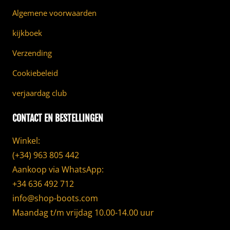
Algemene voorwaarden
kijkboek
Verzending
Cookiebeleid
verjaardag club
CONTACT EN BESTELLINGEN
Winkel:
(+34) 963 805 442
Aankoop via WhatsApp:
+34 636 492 712
info@shop-boots.com
Maandag t/m vrijdag 10.00-14.00 uur