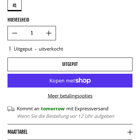
41
HOEVEELHEID
Uitgeput
-
uitverkocht
UITGEPUT
Meer betalingsopties
Kommt an
tomorrow
mit Expressversand
Wenn Sie die Bestellung vor 12 Uhr aufgeben
MAATTABEL