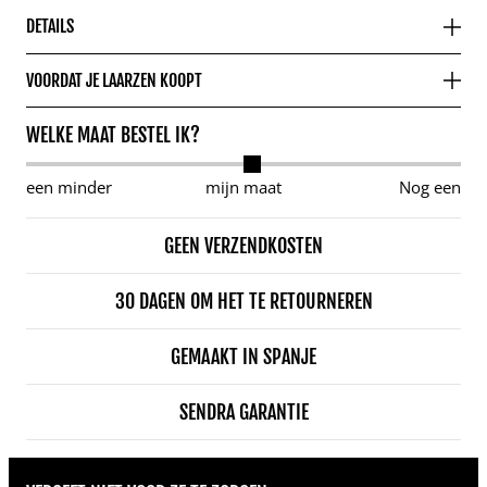
DETAILS
VOORDAT JE LAARZEN KOOPT
WELKE MAAT BESTEL IK?
een minder
mijn maat
Nog een
GEEN VERZENDKOSTEN
30 DAGEN OM HET TE RETOURNEREN
GEMAAKT IN SPANJE
SENDRA GARANTIE