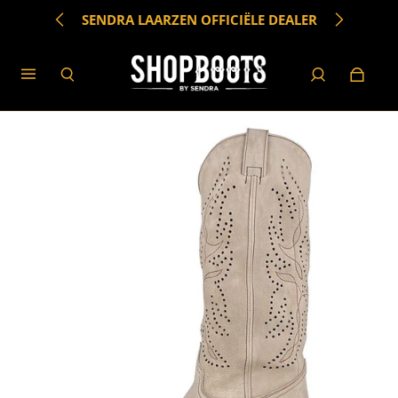
SENDRA LAARZEN OFFICIËLE DEALER