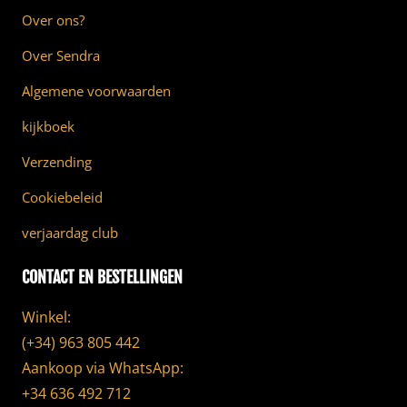
Over ons?
Over Sendra
Algemene voorwaarden
kijkboek
Verzending
Cookiebeleid
verjaardag club
CONTACT EN BESTELLINGEN
Winkel:
(+34) 963 805 442
Aankoop via WhatsApp:
+34 636 492 712