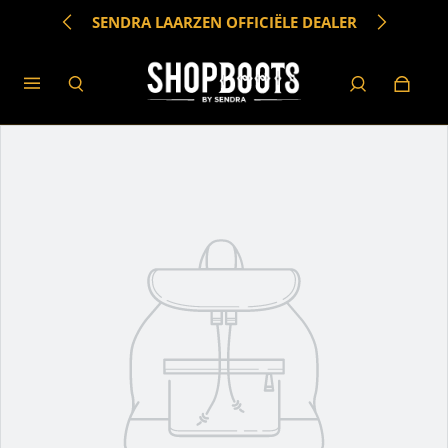
SENDRA LAARZEN OFFICIËLE DEALER