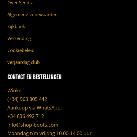
Over Sendra
Algemene voorwaarden
kijkboek
Verzending
Cookiebeleid
verjaardag club
CONTACT EN BESTELLINGEN
Winkel:
(+34) 963 805 442
Aankoop via WhatsApp:
+34 636 492 712
info@shop-boots.com
Maandag t/m vrijdag 10.00-14.00 uur