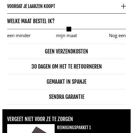
VOORDAT JE LAARZEN KOOPT
WELKE MAAT BESTEL IK?
een minder
mijn maat
Nog een
GEEN VERZENDKOSTEN
30 DAGEN OM HET TE RETOURNEREN
GEMAAKT IN SPANJE
SENDRA GARANTIE
VERGEET NIET VOOR ZE TE ZORGEN
REINIGINGSPAKKET 1