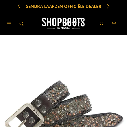
SENDRA LAARZEN OFFICIËLE DEALER