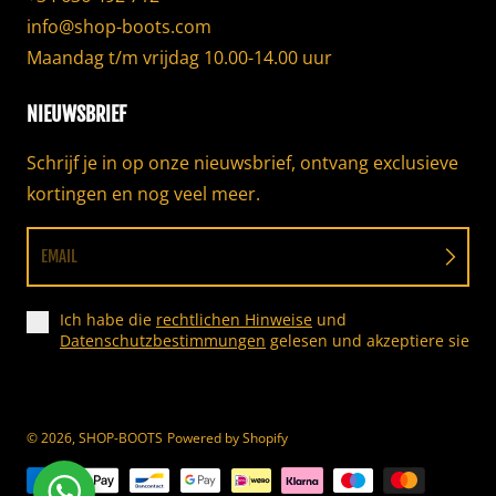
info@shop-boots.com
Maandag t/m vrijdag 10.00-14.00 uur
NIEUWSBRIEF
Schrijf je in op onze nieuwsbrief, ontvang exclusieve
kortingen en nog veel meer.
EMAIL
Ich habe die
rechtlichen Hinweise
und
Datenschutzbestimmungen
gelesen und akzeptiere sie
© 2026,
SHOP-BOOTS
Powered by Shopify
Betaalmethoden