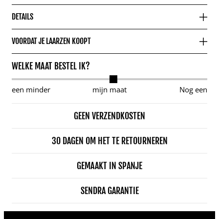
DETAILS
VOORDAT JE LAARZEN KOOPT
WELKE MAAT BESTEL IK?
een minder
mijn maat
Nog een
GEEN VERZENDKOSTEN
30 DAGEN OM HET TE RETOURNEREN
GEMAAKT IN SPANJE
SENDRA GARANTIE