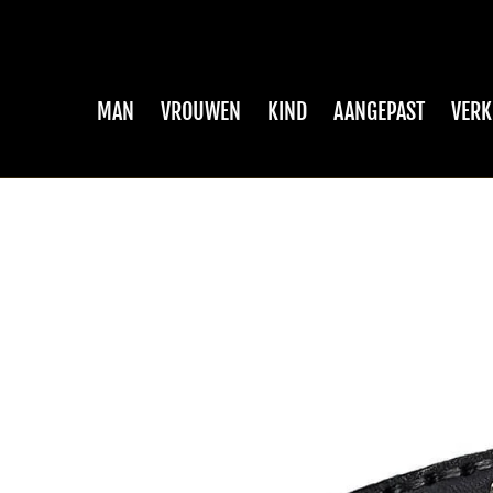
MAN
VROUWEN
KIND
AANGEPAST
VER