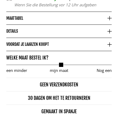
Wenn Sie die Bestellung vor 12 Uhr aufgeben
MAATTABEL
DETAILS
VOORDAT JE LAARZEN KOOPT
WELKE MAAT BESTEL IK?
een minder
mijn maat
Nog een
GEEN VERZENDKOSTEN
30 DAGEN OM HET TE RETOURNEREN
GEMAAKT IN SPANJE