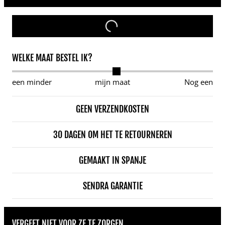
WELKE MAAT BESTEL IK?
een minder
mijn maat
Nog een
GEEN VERZENDKOSTEN
30 DAGEN OM HET TE RETOURNEREN
GEMAAKT IN SPANJE
SENDRA GARANTIE
VERGEET NIET VOOR ZE TE ZORGEN