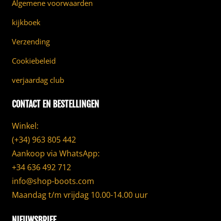
Algemene voorwaarden
kijkboek
Verzending
Cookiebeleid
verjaardag club
CONTACT EN BESTELLINGEN
Winkel:
(+34) 963 805 442
Aankoop via WhatsApp:
+34 636 492 712
info@shop-boots.com
Maandag t/m vrijdag 10.00-14.00 uur
NIEUWSBRIEF