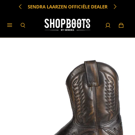
SENDRA LAARZEN OFFICIËLE DEALER