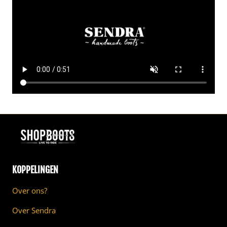
KOPPELINGEN
Over ons?
Over Sendra